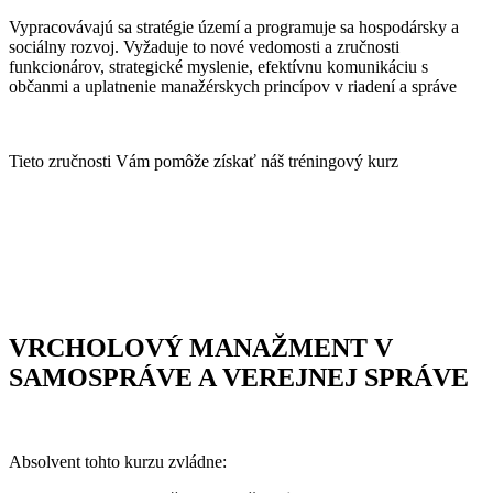
Vypracovávajú sa stratégie území a programuje sa hospodársky a
sociálny rozvoj. Vyžaduje to nové vedomosti a zručnosti
funkcionárov, strategické myslenie, efektívnu komunikáciu s
občanmi a uplatnenie manažérskych princípov v riadení a správe
Tieto zručnosti Vám pomôže získať náš tréningový kurz
VRCHOLOVÝ MANAŽMENT V
SAMOSPRÁVE A VEREJNEJ SPRÁVE
Absolvent tohto kurzu zvládne: